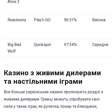
Alive 2
Reactoonz
Play’n GO
96.51%
Висока
Big Bad
Quickspin
97.34%
Середня
Wolf
Казино з живими дилерами
та настільними іграми
Все більше українських казино пропонують розділ з
живими дилерами. Гравці можуть спробувати свої
сили у таких іграх, як рулетка, покер та блекджек,