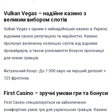
Vulkan Vegas – надійне казино з
великим вибором слотів
Vulkan Vegas є одним з найнадійніших казино в Україні,
відомим своєю репутацією та надійністю. Казино
пропонує величезну колекцію слотів від відомих
провайдерів, а також різноманітні бонусні пропозиції
для нових гравців.
Актуальний бонус: До 1 000 євро на перший депозит +
125 фріспінів.
First Casino – зручні умови гри та бонуси
First Casino спеціалізується на забезпеченні
комфортних умов гри для українських гравців. Казино