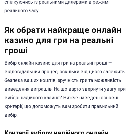
спілкуючись із реальними дилерами в режимі
реального часу.
Як обрати найкраще онлайн
казино для гри на реальні
гроші
Вибір онлайн казино для гри на реальні гроші —
відповідальний процес, оскільки від цього залежить
безпека ваших коштів, зручність гри та можливість
виведення виграшів. На що варто звернути увагу при
виборі надійного казино? Нижче наведені основні
критерії, що допоможуть вам зробити правильний
вибір.
Критерії вибору надійного онлайн