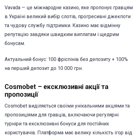
Vavada — це міжнародне казино, яке пропонує гравцям
в Україні великий вибір слотів, прогресивні джекпоти
та чудову службу підтримки. Казино має відмінну
репутацію завдяки швидким виплатам і щедрим
бонусам.
Актуальний бонус: 100 фріспінів без депозиту + 100%
на перший депозит до 10 000 грн.
Cosmobet – ексклюзивні акції та
пропозиції
Cosmobet виділяється своїми унікальними акціями та
пропозиціями для гравців, включаючи регулярні
турніри та ексклюзивні бонуси для постійних
користувачів. Платформа має велику кількість ігор від