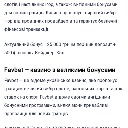
слотів і настільних ігор, а також вигідними бонусами
для нових гравців. Казино пропонує широкий вибір
ігор від провідних провайдерів та гарантує безпечні
фінансові транзакції.
Актуальний бонус: 125 000 грн на перший депозит +
500 фріспінів. Вейджер: 35x.
Favbet – казино з великими бонусами
Favbet — це відоме українське казино, яке пропонує
гравцям великий вибір слотів, настільних ігор, а також
ставок на спорт. Favbet відоме своїми вигідними
бонусними програмами, включаючи привабливі
пропозиції для нових гравців.