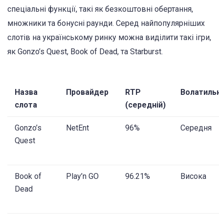
спеціальні функції, такі як безкоштовні обертання,
множники та бонусні раунди. Серед найпопулярніших
слотів на українському ринку можна виділити такі ігри,
як Gonzo’s Quest, Book of Dead, та Starburst.
Назва
Провайдер
RTP
Волатильн
слота
(середній)
Gonzo’s
NetEnt
96%
Середня
Quest
Book of
Play’n GO
96.21%
Висока
Dead