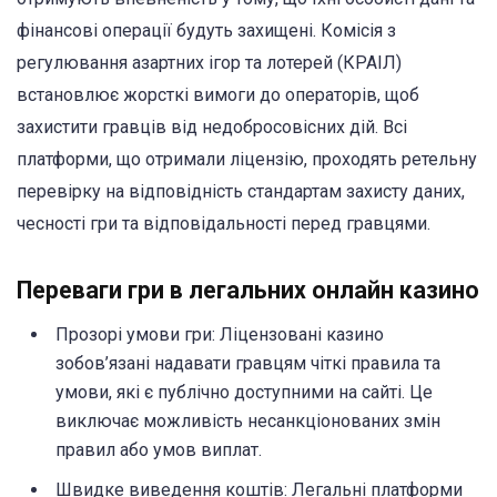
фінансові операції будуть захищені. Комісія з
регулювання азартних ігор та лотерей (КРАІЛ)
встановлює жорсткі вимоги до операторів, щоб
захистити гравців від недобросовісних дій. Всі
платформи, що отримали ліцензію, проходять ретельну
перевірку на відповідність стандартам захисту даних,
чесності гри та відповідальності перед гравцями.
Переваги гри в легальних онлайн казино
Прозорі умови гри: Ліцензовані казино
зобов’язані надавати гравцям чіткі правила та
умови, які є публічно доступними на сайті. Це
виключає можливість несанкціонованих змін
правил або умов виплат.
Швидке виведення коштів: Легальні платформи