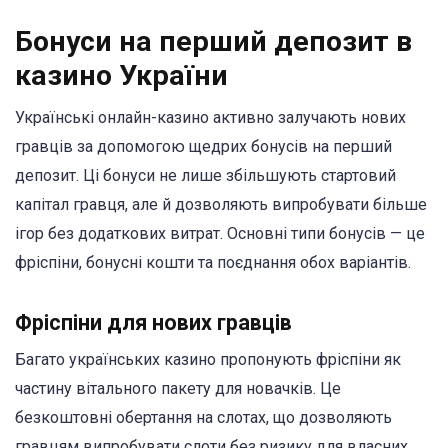
Бонуси на перший депозит в
казино України
Українські онлайн-казино активно залучають нових
гравців за допомогою щедрих бонусів на перший
депозит. Ці бонуси не лише збільшують стартовий
капітал гравця, але й дозволяють випробувати більше
ігор без додаткових витрат. Основні типи бонусів — це
фріспіни, бонусні кошти та поєднання обох варіантів.
Фріспіни для нових гравців
Багато українських казино пропонують фріспіни як
частину вітального пакету для новачків. Це
безкоштовні обертання на слотах, що дозволяють
гравцям випробувати слоти без ризику для власних