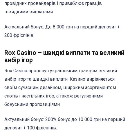
провідних провайдерів і приваблює гравців
швидкими виплатами.
Актуальний бонус: До 8 000 грн на перший депозит +
200 фріспінів.
Rox Casino – швидкі виплати та великий
вибір ігор
Rox Casino пропонує українським гравцям великий
вибір ігор та швидкі виплати. Казино вирізняється
своїм сучасним дизайном, широким асортиментом
слотів і настільних ігор, а також регулярними
бонусними пропозиціями.
Актуальний бонус: 200% бонус до 10 000 грн на перший
депозит + 100 фріспінів.