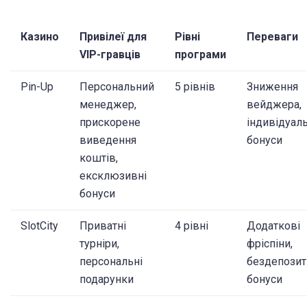
Казино
Привілеї для
Рівні
Переваги
VIP-гравців
програми
Pin-Up
Персональний
5 рівнів
Зниження
менеджер,
вейджера,
прискорене
індивідуаль
виведення
бонуси
коштів,
ексклюзивні
бонуси
SlotCity
Приватні
4 рівні
Додаткові
турніри,
фріспіни,
персональні
бездепозит
подарунки
бонуси