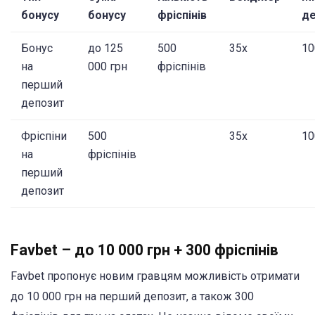
бонусу
бонусу
фріспінів
д
Бонус
до 125
500
35x
10
на
000 грн
фріспінів
перший
депозит
Фріспіни
500
35x
10
на
фріспінів
перший
депозит
Favbet – до 10 000 грн + 300 фріспінів
Favbet пропонує новим гравцям можливість отримати
до 10 000 грн на перший депозит, а також 300