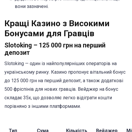
вони зазначені.
Кращі Казино з Високими
Бонусами для Гравців
Slotoking – 125 000 грн на перший
депозит
Slotoking — один із найпопулярніших операторів на
українському ринку. Казино пропонує вітальний бонус
до 125 000 грн на перший депозит, а також додаткові
500 фріспінів для нових гравців. Вейджер на бонус
складає 35x, що дозволяє легко відіграти кошти
порівняно з іншими платформами.
Тип
Сума
Кількість
Вейджер
Мі