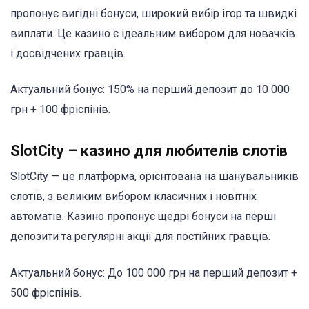
пропонує вигідні бонуси, широкий вибір ігор та швидкі
виплати. Це казино є ідеальним вибором для новачків
і досвідчених гравців.
Актуальний бонус: 150% на перший депозит до 10 000
грн + 100 фріспінів.
SlotCity – казино для любителів слотів
SlotCity — це платформа, орієнтована на шанувальників
слотів, з великим вибором класичних і новітніх
автоматів. Казино пропонує щедрі бонуси на перші
депозити та регулярні акції для постійних гравців.
Актуальний бонус: До 100 000 грн на перший депозит +
500 фріспінів.