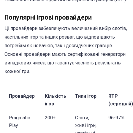
Популярні ігрові провайдери
Ці провайдери забезпечують величезний вибір слотів,
настільних ігор та інших розваг, що відповідають
потребам як новачків, так і досвідчених гравців.
Основні провайдери мають сертифіковані генератори
випадкових чисел, що гарантує чесність результатів
кожної гри.
Провайдер
Кількість
Типи ігор
RTP
ігор
(середній)
Pragmatic
200+
Слоти,
96-97%
Play
живі ігри,