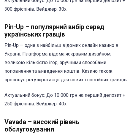
Актуальний бонус: До 10 000 грн на перший депозит +
300 фріспінів. Вейджер: 30x.
Pin-Up – популярний вибір серед
українських гравців
Pin-Up — одне з найбільш відомих онлайн казино в
Україні. Платформа відома яскравим дизайном,
великою кількістю ігор, зручними способами
поповнення та виведення коштів. Казино також
пропонує регулярні акції для нових і постійних гравців.
Актуальний бонус: До 10 000 грн на перший депозит +
250 фріспінів. Вейджер: 40x.
Vavada – високий рівень
обслуговування