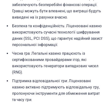
забезпечують безперебійні фінансові операції.
Гравці можуть бути впевнені, що виграші будуть
виведені на їх рахунки вчасно.
Безпека та конфіденційність: Ліцензовані казино
використовують сучасні технології шифрування
даних (SSL, PCI DSS), що гарантує надійний захист
персональної інформації.
Чесна гра: Легальні казино працюють із
сертифікованими провайдерами ігор, які
використовують генератори випадкових чисел
(RNG).
Підтримка відповідальної гри: Ліцензовані
казино активно підтримують відповідальну гру,
пропонуючи інструменти для обмеження витрат
та часу гри.